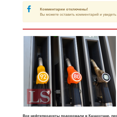
Комментарии отключены!
Вы можете оставить комментарий и увидеть 
Все нефтепродукты подорожали в Казахстане, пе