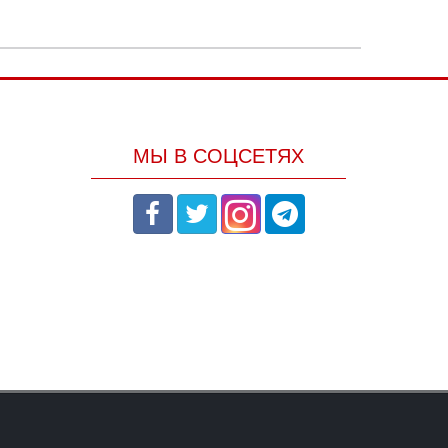
МЫ В СОЦСЕТЯХ