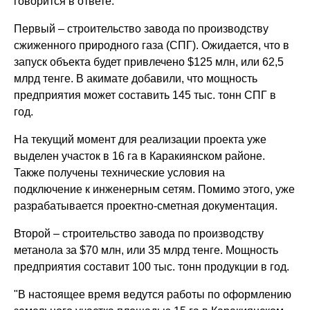
говорится в ответе.
Первый – строительство завода по производству
сжиженного природного газа (СПГ). Ожидается, что в
запуск объекта будет привлечено $125 млн, или 62,5
млрд тенге. В акимате добавили, что мощность
предприятия может составить 145 тыс. тонн СПГ в
год.
На текущий момент для реализации проекта уже
выделен участок в 16 га в Каракиянском районе.
Также получены технические условия на
подключение к инженерным сетям. Помимо этого, уже
разрабатывается проектно-сметная документация.
Второй – строительство завода по производству
метанола за $70 млн, или 35 млрд тенге. Мощность
предприятия составит 100 тыс. тонн продукции в год.
"В настоящее время ведутся работы по оформлению