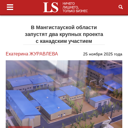
В Мангистауской области
запустят два крупных проекта
с канадским участием
Екатерина ЖУРАВЛЕВА
25 ноября 2025 года