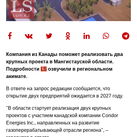
Компания из Канады поможет реализовать два
крупных проекта в Мангистауской области.
Подробности
LS
озвучили в региональном
акимате.
В ответе на запрос редакции сообщается, что
открытие двух предприятий ожидается в 2027 году.
"В области стартует реализация двух крупных
проектов с участием канадской компании Condor
Energies Inc., направленных на развитие
газоперерабатывающей отрасли региона", –