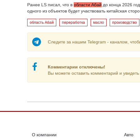
Ранее LS писал, что в
области Абай
до конца 2026 год
одного из объектов будет участвовать китайская сторо
область Абай
переработка
масло
производство
Следите за нашим Telegram - каналом, чтоб
Комментарии отключены!
Вы можете оставить комментарий и увидеть 
О компании
Авто