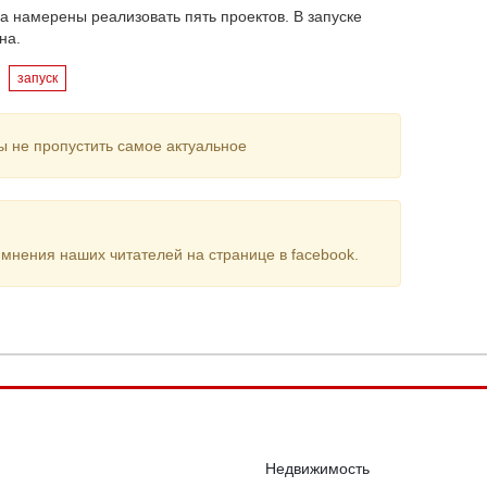
а намерены реализовать пять проектов. В запуске
на.
запуск
ы не пропустить самое актуальное
мнения наших читателей на странице в facebook.
Недвижимость