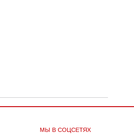
МЫ В СОЦСЕТЯХ