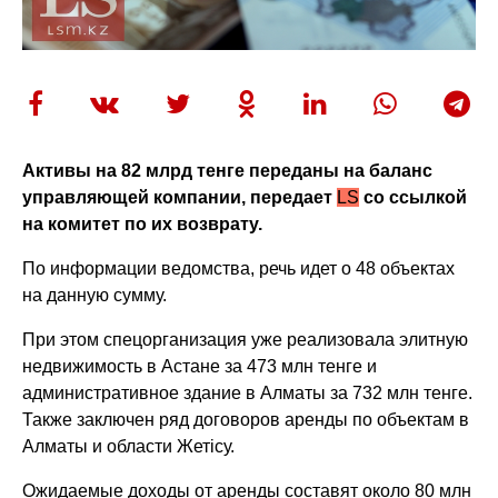
Активы на 82 млрд тенге переданы на баланс
управляющей компании, передает
LS
со ссылкой
на комитет по их возврату.
По информации ведомства, речь идет о 48 объектах
на данную сумму.
При этом спецорганизация уже реализовала элитную
недвижимость в Астане за 473 млн тенге и
административное здание в Алматы за 732 млн тенге.
Также заключен ряд договоров аренды по объектам в
Алматы и области Жетiсу.
Ожидаемые доходы от аренды составят около 80 млн