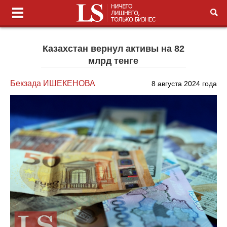
Казахстан вернул активы на 82
млрд тенге
Бекзада ИШЕКЕНОВА
8 августа 2024 года