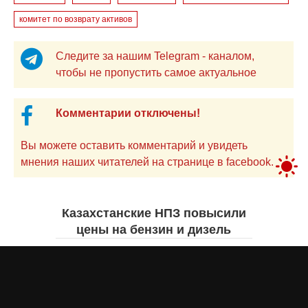
комитет по возврату активов
Следите за нашим Telegram - каналом,
чтобы не пропустить самое актуальное
Комментарии отключены!
Вы можете оставить комментарий и увидеть
мнения наших читателей на странице в facebook.
Казахстанские НПЗ повысили
цены на бензин и дизель
Жанна ШАМСУТДИНОВА
вчера