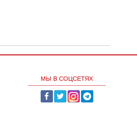
МЫ В СОЦСЕТЯХ