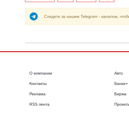
Следите за нашим Telegram - каналом, чтоб
О компании
Авто
Контакты
Банки+
Реклама
Биржа
RSS лента
Проект