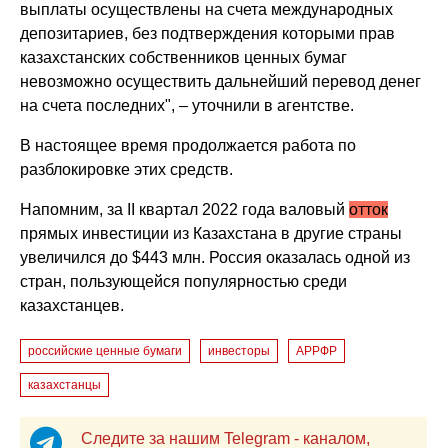
выплаты осуществлены на счета международных
депозитариев, без подтверждения которыми прав
казахстанских собственников ценных бумаг
невозможно осуществить дальнейший перевод денег
на счета последних", – уточнили в агентстве.
В настоящее время продолжается работа по
разблокировке этих средств.
Напомним, за II квартал 2022 года валовый
отток
прямых инвестиции из Казахстана в другие страны
увеличился до $443 млн. Россия оказалась одной из
стран, пользующейся популярностью среди
казахстанцев.
российские ценные бумаги
инвесторы
АРРФР
казахстанцы
Следите за нашим Telegram - каналом,