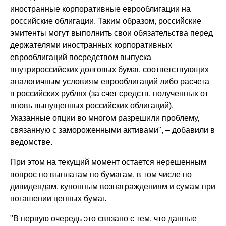
иностранные корпоративные еврооблигации на
российские облигации. Таким образом, российские
эмитенты могут выполнить свои обязательства перед
держателями иностранных корпоративных
еврооблигаций посредством выпуска
внутрироссийских долговых бумаг, соответствующих
аналогичным условиям еврооблигаций либо расчета
в российских рублях (за счет средств, полученных от
вновь выпущенных российских облигаций).
Указанные опции во многом разрешили проблему,
связанную с замороженными активами", – добавили в
ведомстве.
При этом на текущий момент остается нерешенным
вопрос по выплатам по бумагам, в том числе по
дивидендам, купонным вознаграждениям и сумам при
погашении ценных бумаг.
"В первую очередь это связано с тем, что данные