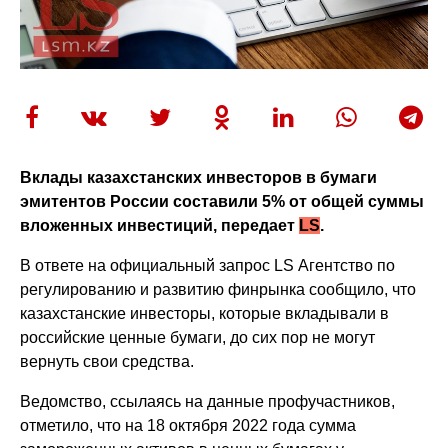
Вклады казахстанских инвесторов в бумаги
эмитентов России составили 5% от общей суммы
вложенных инвестиций, передает
LS
.
В ответе на официальный запрос LS Агентство по
регулированию и развитию финрынка сообщило, что
казахстанские инвесторы, которые вкладывали в
российские ценные бумаги, до сих пор не могут
вернуть свои средства.
Ведомство, ссылаясь на данные профучастников,
отметило, что на 18 октября 2022 года сумма