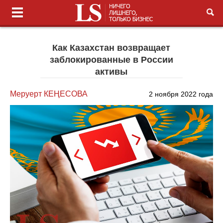
Как Казахстан возвращает
заблокированные в России
активы
Меруерт КЕҢЕСОВА
2 ноября 2022 года