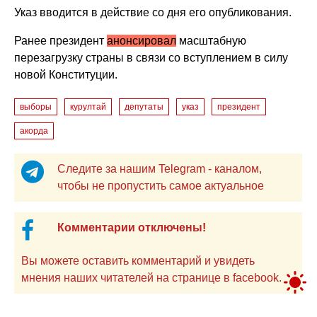
Указ вводится в действие со дня его опубликования.
Ранее президент
анонсировал
масштабную
перезагрузку страны в связи со вступлением в силу
новой Конституции.
выборы
курултай
депутаты
указ
президент
акорда
Следите за нашим Telegram - каналом,
чтобы не пропустить самое актуальное
Комментарии отключены!
Вы можете оставить комментарий и увидеть
мнения наших читателей на странице в facebook.