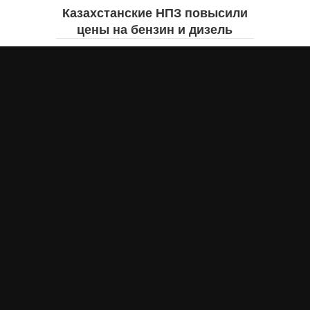
Казахстанские НПЗ повысили
цены на бензин и дизель
Жанна ШАМСУТДИНОВА
сегодня