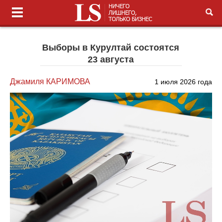
Выборы в Курултай состоятся
23 августа
Джамиля КАРИМОВА
1 июля 2026 года