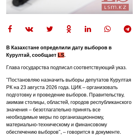
В Казахстане определили дату выборов в
Курултай, сообщает
LS
.
Глава государства подписал соответствующий указ.
"Постановляю назначить выборы депутатов Курултая
РК на 23 августа 2026 года. ЦИК – организовать
подготовку и проведение выборов. Правительству,
акимам столицы, областей, городов республиканского
значения – безотлагательно принять все
необходимые меры по организационному,
материально-техническому и финансовому
обеспечению выборов", – говорится в документе.