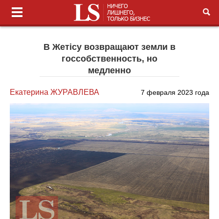
В Жетісу возвращают земли в
госсобственность, но
медленно
Екатерина ЖУРАВЛЕВА
7 февраля 2023 года