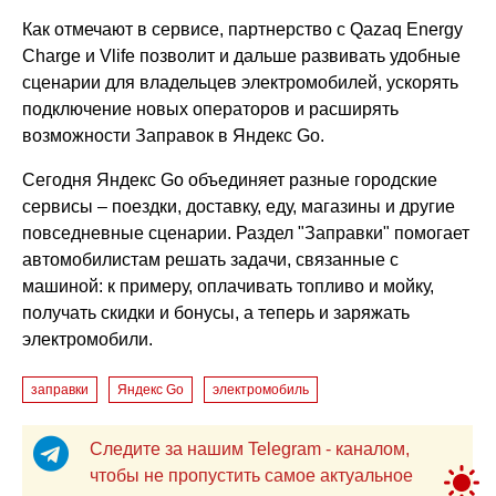
Как отмечают в сервисе, партнерство с Qazaq Energy
Charge и Vlife позволит и дальше развивать удобные
сценарии для владельцев электромобилей, ускорять
подключение новых операторов и расширять
возможности Заправок в Яндекс Go.
Сегодня Яндекс Go объединяет разные городские
сервисы – поездки, доставку, еду, магазины и другие
повседневные сценарии. Раздел "Заправки" помогает
автомобилистам решать задачи, связанные с
машиной: к примеру, оплачивать топливо и мойку,
получать скидки и бонусы, а теперь и заряжать
электромобили.
заправки
Яндекс Go
электромобиль
Следите за нашим Telegram - каналом,
чтобы не пропустить самое актуальное