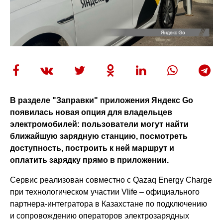
В разделе "Заправки" приложения Яндекс Go
появилась новая опция для владельцев
электромобилей: пользователи могут найти
ближайшую зарядную станцию, посмотреть
доступность, построить к ней маршрут и
оплатить зарядку прямо в приложении.
Сервис реализован совместно с Qazaq Energy Charge
при технологическом участии Vlife – официального
партнера-интегратора в Казахстане по подключению
и сопровождению операторов электрозарядных