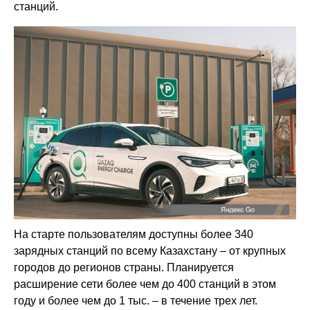
станций.
На старте пользователям доступны более 340
зарядных станций по всему Казахстану – от крупных
городов до регионов страны. Планируется
расширение сети более чем до 400 станций в этом
году и более чем до 1 тыс. – в течение трех лет.