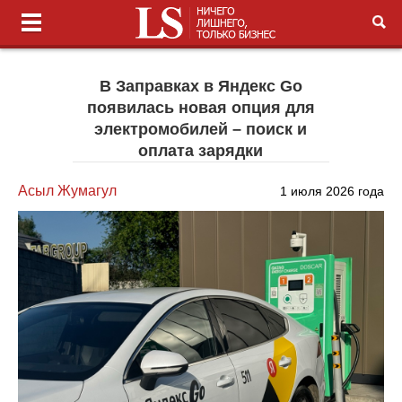
В Заправках в Яндекс Go
появилась новая опция для
электромобилей – поиск и
оплата зарядки
Асыл Жумагул
1 июля 2026 года