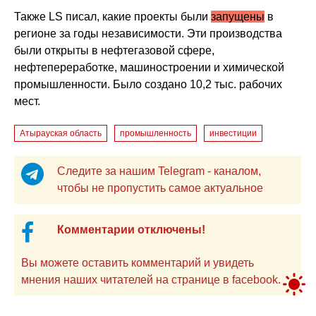
Также LS писал, какие проекты были
запущены
в
регионе за годы независимости. Э
ти производства
были открыты в нефтегазовой сфере,
нефтепереработке, машиностроении и химической
промышленности. Было создано 10,2 тыс. рабочих
мест.
Атырауская область
промышленность
инвестиции
Следите за нашим Telegram - каналом,
чтобы не пропустить самое актуальное
Комментарии отключены!
Вы можете оставить комментарий и увидеть
мнения наших читателей на странице в facebook.