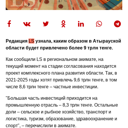
Редакция
LS
узнала, каким образом в Атырауской
области будет привлечено более 9 трлн тенге.
Как сообщили LS в региональном акимате, на
текущий момент на стадии согласования находится
проект комплексного плана развития области. Так, в
2021-2025 годы хотят привлечь 9,6 трлн тенге, в том
числе 8,6 трлн тенге – частные инвестиции.
"Большая часть инвестиций приходится на
промышленную отрасль – 8,3 трлн тенге. Остальные
доли – сельское и рыбное хозяйство, транспорт и
логистика, туризм, образование, здравоохранение и
спорт", – перечислили в акимате.