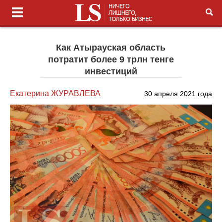
Как Атырауская область
потратит более 9 трлн тенге
инвестиций
Екатерина ЖУРАВЛЕВА
30 апреля 2021 года