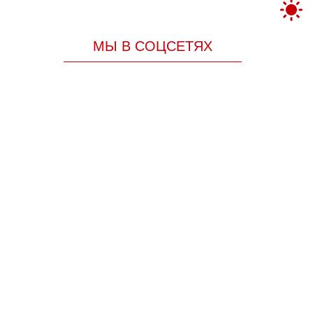
МЫ В СОЦСЕТЯХ