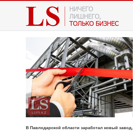
В Павлодарской области заработал новый завод,