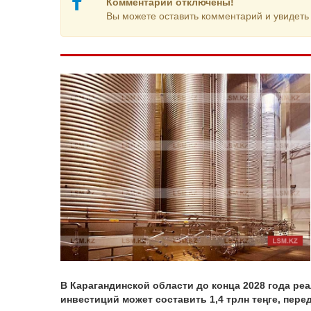
Комментарии отключены!
Вы можете оставить комментарий и увидеть 
В Карагандинской области до конца 2028 года р
инвестиций может составить 1,4 трлн теңге, пере