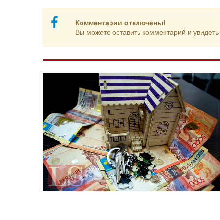
Комментарии отключены!
Вы можете оставить комментарий и увидеть 