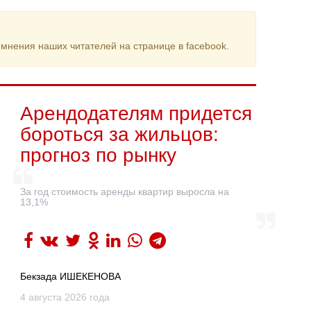
мнения наших читателей на странице в facebook.
Арендодателям придется
бороться за жильцов:
прогноз по рынку
За год стоимость аренды квартир выросла на
13,1%
Бекзада ИШЕКЕНОВА
4 августа 2026 года