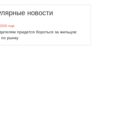
улярные новости
 2026 года
дателям придется бороться за жильцов:
 по рынку