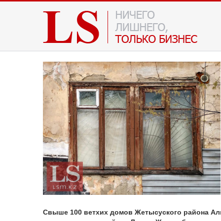
Свыше 100 ветхих домов Жетысуского района Алм