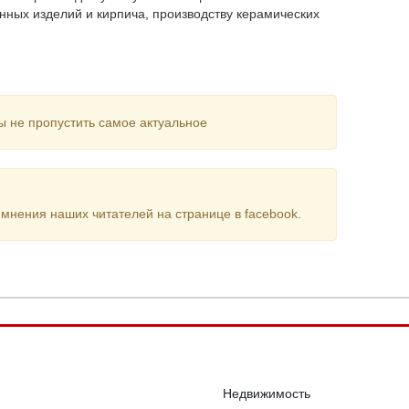
онных изделий и кирпича, производству керамических
ы не пропустить самое актуальное
мнения наших читателей на странице в facebook.
Недвижимость