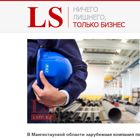
В Мангистауской области зарубежная компания п