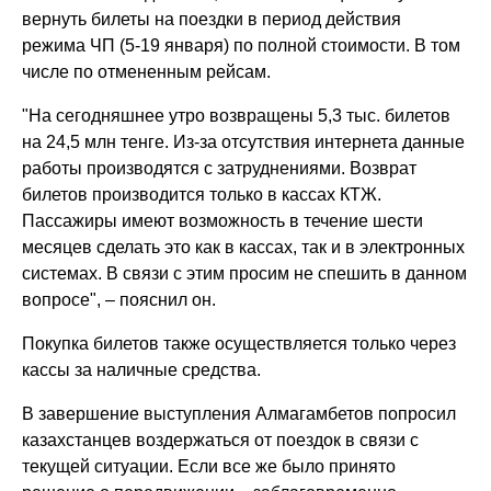
вернуть билеты на поездки в период действия
режима ЧП (5-19 января) по полной стоимости. В том
числе по отмененным рейсам.
"На сегодняшнее утро возвращены 5,3 тыс. билетов
на 24,5 млн тенге. Из-за отсутствия интернета данные
работы производятся с затруднениями. Возврат
билетов производится только в кассах КТЖ.
Пассажиры имеют возможность в течение шести
месяцев сделать это как в кассах, так и в электронных
системах. В связи с этим просим не спешить в данном
вопросе", – пояснил он.
Покупка билетов также осуществляется только через
кассы за наличные средства.
В завершение выступления Алмагамбетов попросил
казахстанцев воздержаться от поездок в связи с
текущей ситуации. Если все же было принято