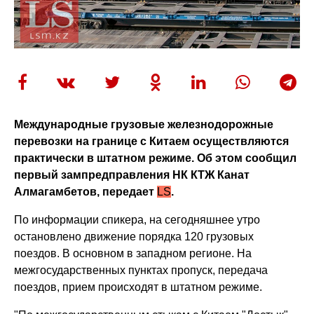
Международные грузовые железнодорожные
перевозки на границе с Китаем осуществляются
практически в штатном режиме. Об этом сообщил
первый зампредправления НК КТЖ Канат
Алмагамбетов, передает
LS
.
По информации спикера, на сегодняшнее утро
остановлено движение порядка 120 грузовых
поездов. В основном в западном регионе. На
межгосударственных пунктах пропуск, передача
поездов, прием происходят в штатном режиме.