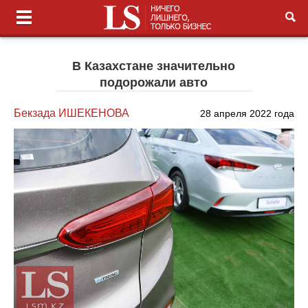
В Казахстане значительно
подорожали авто
Бекзада ИШЕКЕНОВА
28 апреля 2022 года