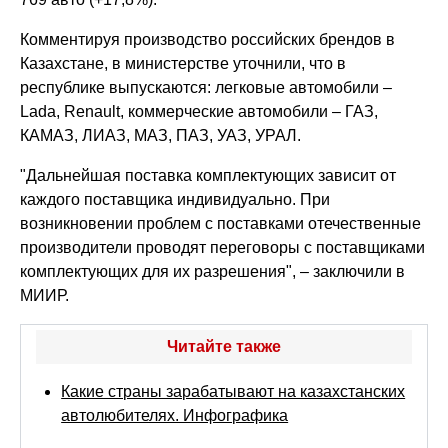
Комментируя производство российских брендов в
Казахстане, в министерстве уточнили, что в
республике выпускаются: легковые автомобили –
Lada, Renault, коммерческие автомобили – ГАЗ,
КАМАЗ, ЛИАЗ, МАЗ, ПАЗ, УАЗ, УРАЛ.
"Дальнейшая поставка комплектующих зависит от
каждого поставщика индивидуально. При
возникновении проблем с поставками отечественные
производители проводят переговоры с поставщиками
комплектующих для их разрешения", – заключили в
МИИР.
Читайте также
Какие страны зарабатывают на казахстанских
автолюбителях. Инфографика