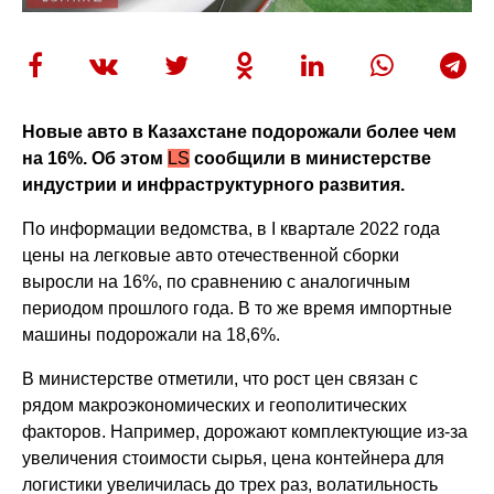
Новые авто в Казахстане подорожали более чем
на 16%. Об этом
LS
сообщили в министерстве
индустрии и инфраструктурного развития.
По информации ведомства, в I квартале 2022 года
цены на легковые авто отечественной сборки
выросли на 16%, по сравнению с аналогичным
периодом прошлого года. В то же время импортные
машины подорожали на 18,6%.
В министерстве отметили, что рост цен связан с
рядом макроэкономических и геополитических
факторов. Например, дорожают комплектующие из-за
увеличения стоимости сырья, цена контейнера для
логистики увеличилась до трех раз, волатильность