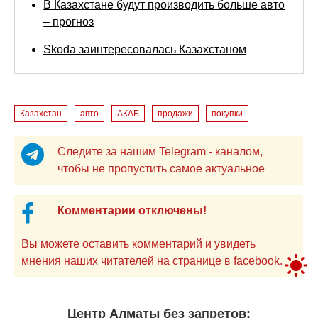
В Казахстане будут производить больше авто
– прогноз
Skoda заинтересовалась Казахстаном
Казахстан
авто
АКАБ
продажи
покупки
Следите за нашим Telegram - каналом,
чтобы не пропустить самое актуальное
Комментарии отключены!
Вы можете оставить комментарий и увидеть
мнения наших читателей на странице в facebook.
Центр Алматы без запретов: