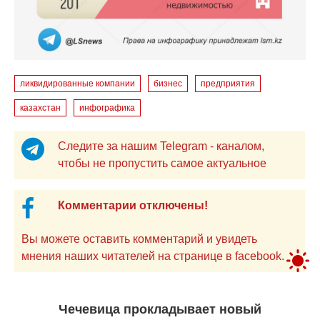
ликвидированные компании
бизнес
предприятия
казахстан
инфографика
Следите за нашим Telegram - каналом,
чтобы не пропустить самое актуальное
Комментарии отключены!
Вы можете оставить комментарий и увидеть
мнения наших читателей на странице в facebook.
Чечевица прокладывает новый