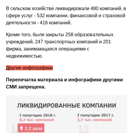
В сельском хозяйстве ликвидировали 480 компаний, в
сфере услуг - 532 компании, финансовой и страховой
деятельности - 416 компаний.
Кроме того, были закрыты 258 образовательных
учреждений, 247 транспортных компаний и 201
фирма, занимающаяся операциями с
недвижимостью.
Другие инфографики
Перепечатка материала и инфографики другими
СМИ запрещена.