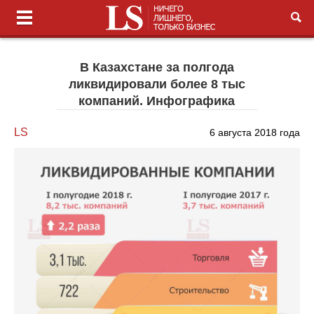
В Казахстане за полгода
ликвидировали более 8 тыс
компаний. Инфографика
LS
6 августа 2018 года