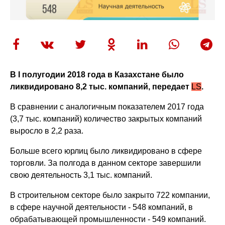
В I полугодии 2018 года в Казахстане было
ликвидировано 8,2 тыс. компаний, передает
LS
.
В сравнении с аналогичным показателем 2017 года
(3,7 тыс. компаний) количество закрытых компаний
выросло в 2,2 раза.
Больше всего юрлиц было ликвидировано в сфере
торговли. За полгода в данном секторе завершили
свою деятельность 3,1 тыс. компаний.
В строительном секторе было закрыто 722 компании,
в сфере научной деятельности - 548 компаний, в
обрабатывающей промышленности - 549 компаний.