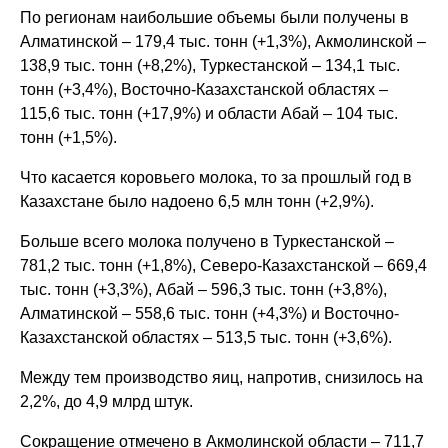
По регионам наибольшие объемы были получены в
Алматинской – 179,4 тыс. тонн (+1,3%), Акмолинской –
138,9 тыс. тонн (+8,2%), Туркестанской – 134,1 тыс.
тонн (+3,4%), Восточно-Казахстанской областях –
115,6 тыс. тонн (+17,9%) и области Абай – 104 тыс.
тонн (+1,5%).
Что касается коровьего молока, то за прошлый год в
Казахстане было надоено 6,5 млн тонн (+2,9%).
Больше всего молока получено в Туркестанской –
781,2 тыс. тонн (+1,8%), Северо-Казахстанской – 669,4
тыс. тонн (+3,3%), Абай – 596,3 тыс. тонн (+3,8%),
Алматинской – 558,6 тыс. тонн (+4,3%) и Восточно-
Казахстанской областях – 513,5 тыс. тонн (+3,6%).
Между тем производство яиц, напротив, снизилось на
2,2%, до 4,9 млрд штук.
Сокращение отмечено в Акмолинской области – 711,7