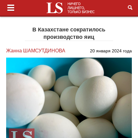
В Казахстане сократилось
производство яиц
Жанна ШАМСУТДИНОВА
20 января 2024 года