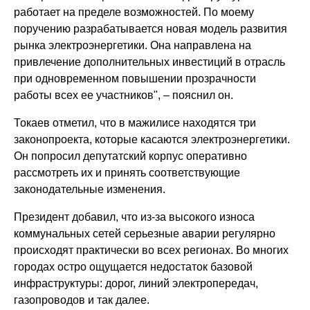
работает на пределе возможностей. По моему
поручению разрабатывается новая модель развития
рынка электроэнергетики. Она направлена на
привлечение дополнительных инвестиций в отрасль
при одновременном повышении прозрачности
работы всех ее участников", – пояснил он.
Токаев отметил, что в мажилисе находятся три
законопроекта, которые касаются электроэнергетики.
Он попросил депутатский корпус оперативно
рассмотреть их и принять соответствующие
законодательные изменения.
Президент добавил, что из-за высокого износа
коммунальных сетей серьезные аварии регулярно
происходят практически во всех регионах. Во многих
городах остро ощущается недостаток базовой
инфраструктуры: дорог, линий электропередач,
газопроводов и так далее.