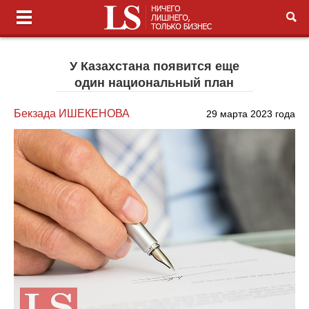
У Казахстана появится еще
один национальный план
Бекзада ИШЕКЕНОВА
29 марта 2023 года