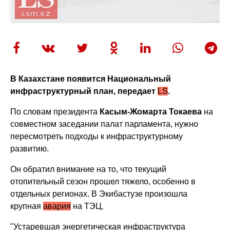
В Казахстане появится Национальный
инфраструктурный план, передает
LS
.
По словам президента
Касым-Жомарта Токаева
на
совместном заседании палат парламента, нужно
пересмотреть подходы к инфраструктурному
развитию.
Он обратил внимание на то, что текущий
отопительный сезон прошел тяжело, особенно в
отдельных регионах. В Экибастузе произошла
крупная
авария
на ТЭЦ.
"Устаревшая энергетическая инфраструктура