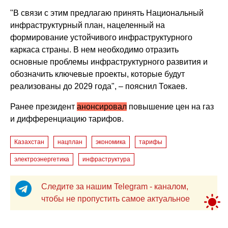
"В связи с этим предлагаю принять Национальный
инфраструктурный план, нацеленный на
формирование устойчивого инфраструктурного
каркаса страны. В нем необходимо отразить
основные проблемы инфраструктурного развития и
обозначить ключевые проекты, которые будут
реализованы до 2029 года", – пояснил Токаев.
Ранее президент
анонсировал
повышение цен на газ
и дифференциацию тарифов.
Казахстан
нацплан
экономика
тарифы
электроэнергетика
инфраструктура
Следите за нашим Telegram - каналом,
чтобы не пропустить самое актуальное