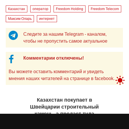
Казахстан
оператор
Freedom Holding
Freedom Telecom
Максим Оларь
интернет
Следите за нашим Telegram - каналом,
чтобы не пропустить самое актуальное
Комментарии отключены!
Вы можете оставить комментарий и увидеть
мнения наших читателей на странице в facebook.
Казахстан покупает в
Швейцарии строительный
камень, а продает туда
самолеты. Инфографика