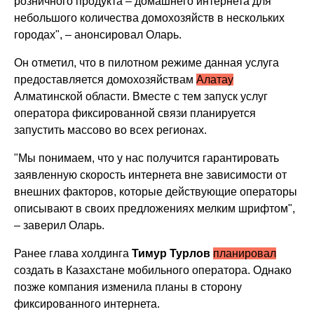
розничного продукта – домашнего интернета для
небольшого количества домохозяйств в нескольких
городах", – анонсировал Оларь.
Он отметил, что в пилотном режиме данная услуга
предоставляется домохозяйствам
Алатау
Алматинской области. Вместе с тем запуск услуг
оператора фиксированной связи планируется
запустить массово во всех регионах.
"Мы понимаем, что у нас получится гарантировать
заявленную скорость интернета вне зависимости от
внешних факторов, которые действующие операторы
описывают в своих предложениях мелким шрифтом",
– заверил Оларь.
Ранее глава холдинга
Тимур Турлов
планировал
создать в Казахстане мобильного оператора. Однако
позже компания изменила планы в сторону
фиксированного интернета.