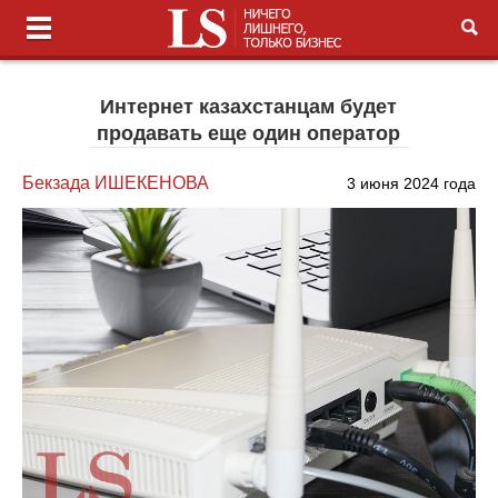
Интернет казахстанцам будет
продавать еще один оператор
Бекзада ИШЕКЕНОВА
3 июня 2024 года