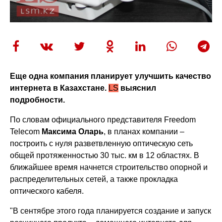
Еще одна компания планирует улучшить качество
интернета в Казахстане.
LS
выяснил
подробности.
По словам официального представителя Freedom
Telecom
Максима Оларь
, в планах компании –
построить с нуля разветвленную оптическую сеть
общей протяженностью 30 тыс. км в 12 областях. В
ближайшее время начнется строительство опорной и
распределительных сетей, а также прокладка
оптического кабеля.
"В сентябре этого года планируется создание и запуск