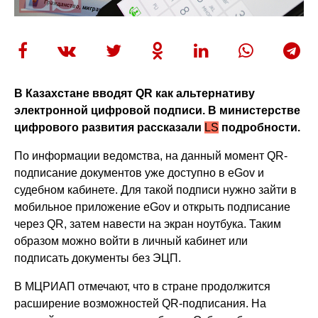
В Казахстане вводят
QR
как альтернативу
электронной цифровой подписи. В министерстве
цифрового развития рассказали
LS
подробности.
По информации ведомства, на данный момент QR-
подписание документов уже доступно в eGov и
судебном кабинете. Для такой подписи нужно зайти в
мобильное приложение eGov и открыть подписание
через QR, затем навести на экран ноутбука. Таким
образом можно войти в личный кабинет или
подписать документы без ЭЦП.
В МЦРИАП отмечают, что в стране продолжится
расширение возможностей QR-подписания. На