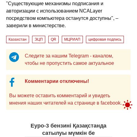
"Существующие механизмы подписания и
авторизации с использованием NCALayer
посредством компьютера останутся доступны", –
заверили в министерстве.
Казахстан
ЭЦП
QR
МЦРИАП
цифровая подпись
Следите за нашим Telegram - каналом,
чтобы не пропустить самое актуальное
Комментарии отключены!
Вы можете оставить комментарий и увидеть
мнения наших читателей на странице в facebook.
Еуро-3 бензині Қазақстанда
сатылуы мүмкін бе