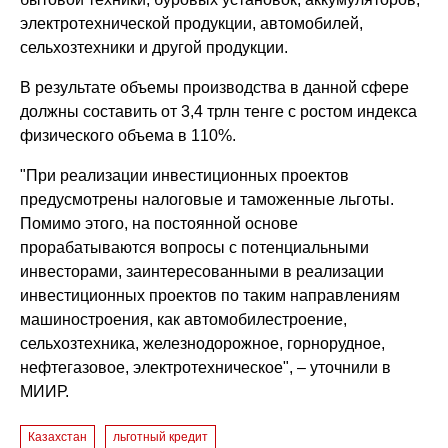
электротехнической продукции, автомобилей,
сельхозтехники и другой продукции.
В результате объемы производства в данной сфере
должны составить от 3,4 трлн тенге с ростом индекса
физического объема в 110%.
"При реализации инвестиционных проектов
предусмотрены налоговые и таможенные льготы.
Помимо этого, на постоянной основе
прорабатываются вопросы с потенциальными
инвесторами, заинтересованными в реализации
инвестиционных проектов по таким направлениям
машиностроения, как автомобилестроение,
сельхозтехника, железнодорожное, горнорудное,
нефтегазовое, электротехническое", – уточнили в
МИИР.
Казахстан
льготный кредит