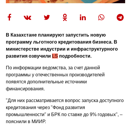
В Казахстане планируют запустить новую
программу льготного кредитования бизнеса. В
министерстве индустрии и инфраструктурного
развития озвучили
LS
подробности.
По информации ведомства, за счет данной
программы у отечественных производителей
появятся дополнительные источники
финансирования.
"Для них рассматривается вопрос запуска доступного
кредитования через "Фонд развития
промышленности" и БРК по ставке до 9% годовых", –
пояснили в МИИР.