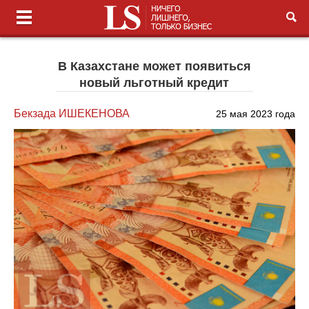
В Казахстане может появиться
новый льготный кредит
Бекзада ИШЕКЕНОВА
25 мая 2023 года