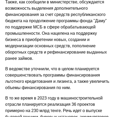
Также, как сообщили в министерстве, обсуждается
возможность выделения дополнительного
финансирования за счет средств республиканского
бюджета на продолжение программы фонда "Даму"
по поддержке МСБ в сфере обрабатывающей
промышленности. Она нацелена на поддержку
бизнеса в приобретении новых, создании и
модернизации основных средств, пополнение
оборотных средств и рефинансирование выданных
ранее займов.
В ведомстве уточнили, что в целом планируется
совершенствовать программы финансирования
льготного кредитования и лизинга, а также увеличить
объемы финансирования по ним.
В то же время в 2023 году в машиностроительной
отрасли планируется реализация 36 проектов
примерно на 230 млрд тенге. Речь идет о выпуске
бытовой техники, буровых установок, аккумуляторов,