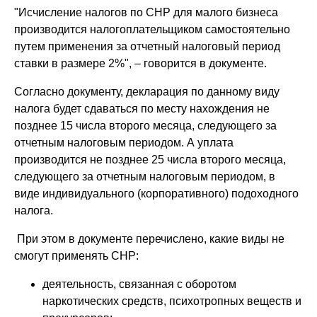
"Исчисление налогов по СНР для малого бизнеса
производится налогоплательщиком самостоятельно
путем применения за отчетный налоговый период
ставки в размере 2%", – говорится в документе.
Согласно документу, декларация по данному виду
налога будет сдаваться по месту нахождения не
позднее 15 числа второго месяца, следующего за
отчетным налоговым периодом. А уплата
производится не позднее 25 числа второго месяца,
следующего за отчетным налоговым периодом, в
виде индивидуального (корпоративного) подоходного
налога.
При этом в документе перечислено, какие виды не
смогут применять СНР:
деятельность, связанная с оборотом
наркотических средств, психотропных веществ и