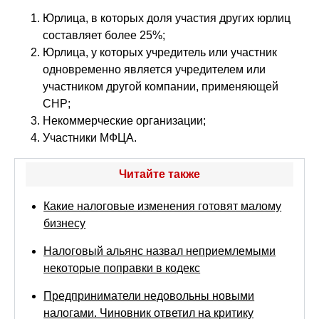
Юрлица, в которых доля участия других юрлиц
составляет более 25%;
Юрлица, у которых учредитель или участник
одновременно является учредителем или
участником другой компании, применяющей
СНР;
Некоммерческие организации;
Участники МФЦА.
Читайте также
Какие налоговые изменения готовят малому
бизнесу
Налоговый альянс назвал неприемлемыми
некоторые поправки в кодекс
Предприниматели недовольны новыми
налогами. Чиновник ответил на критику