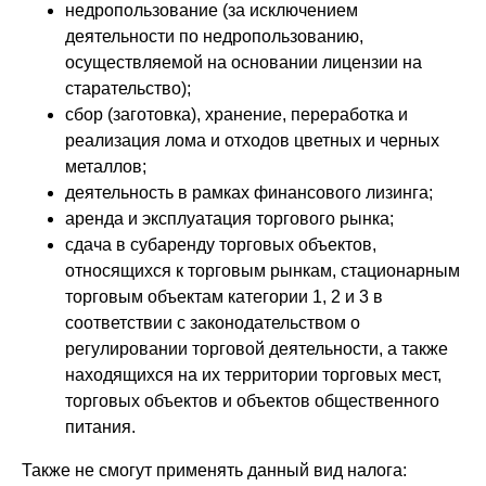
недропользование (за исключением
деятельности по недропользованию,
осуществляемой на основании лицензии на
старательство);
сбор (заготовка), хранение, переработка и
реализация лома и отходов цветных и черных
металлов;
деятельность в рамках финансового лизинга;
аренда и эксплуатация торгового рынка;
сдача в субаренду торговых объектов,
относящихся к торговым рынкам, стационарным
торговым объектам категории 1, 2 и 3 в
соответствии с законодательством о
регулировании торговой деятельности, а также
находящихся на их территории торговых мест,
торговых объектов и объектов общественного
питания.
Также не смогут применять данный вид налога: