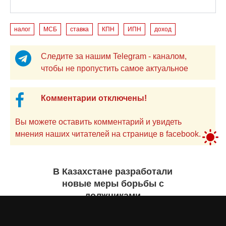
налог
МСБ
ставка
КПН
ИПН
доход
Следите за нашим Telegram - каналом,
чтобы не пропустить самое актуальное
Комментарии отключены!
Вы можете оставить комментарий и увидеть
мнения наших читателей на странице в facebook.
В Казахстане разработали
новые меры борьбы с
должниками
Екатерина ЖУРАВЛЕВА
29 июля 2026 года