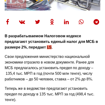
В разрабатываемом Налоговом кодексе
предлагают установить единый налог для МСБ в
размере 2%, передает
LS
.
Свои предложения министерство национальной
экономики отразило в новом документе. Ранее для
МСБ предлагалось установить предел по доходу –
135,4 тыс. МРП в год (почти 500 млн тенге), числу
работников – до 50 человек, ставка – от 2% до 8%.
Теперь же в ведомстве предлагают установить
предел по доходу в 135 тыс. МРП за год (498,4 тыс.
тенге).