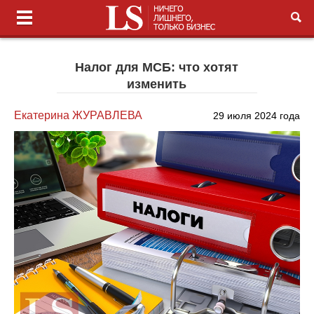
Налог для МСБ: что хотят
изменить
Екатерина ЖУРАВЛЕВА
29 июля 2024 года