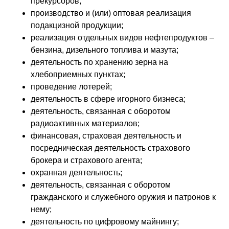
прекурсоров;
производство и (или) оптовая реализация
подакцизной продукции;
реализация отдельных видов нефтепродуктов –
бензина, дизельного топлива и мазута;
деятельность по хранению зерна на
хлебоприемных пунктах;
проведение лотерей;
деятельность в сфере игорного бизнеса;
деятельность, связанная с оборотом
радиоактивных материалов;
финансовая, страховая деятельность и
посредническая деятельность страхового
брокера и страхового агента;
охранная деятельность;
деятельность, связанная с оборотом
гражданского и служебного оружия и патронов к
нему;
деятельность по цифровому майнингу;