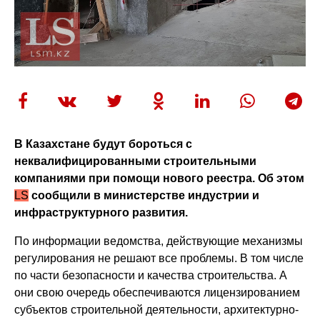
В Казахстане будут бороться с
неквалифицированными строительными
компаниями при помощи нового реестра. Об этом
LS
сообщили в министерстве индустрии и
инфраструктурного развития.
По информации ведомства, действующие механизмы
регулирования не решают все проблемы. В том числе
по части безопасности и качества строительства. А
они свою очередь обеспечиваются лицензированием
субъектов строительной деятельности, архитектурно-