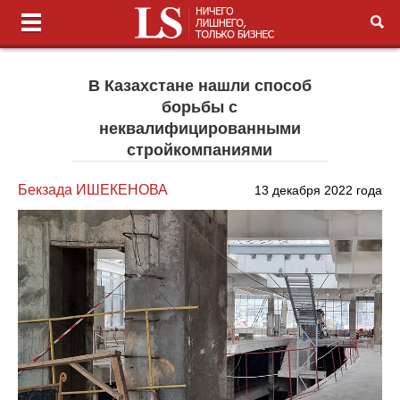
В Казахстане нашли способ
борьбы с
неквалифицированными
стройкомпаниями
Бекзада ИШЕКЕНОВА
13 декабря 2022 года