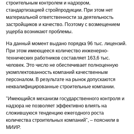
строительным контролем и надзором,
стандартизацией стройпродукции. При этом нет
материальной ответственности за деятельность
застройщиков и качество. Поэтому с возмещением
ущерба возникают проблемы.
На данный момент выдано порядка 96 тыс. лицензий.
При этом имеющееся количество инженерно-
технических работников составляет 163,6 тыс.
человек. Это число не обеспечивает полноценную
укомплектованность компаний качественным
персоналом. В результате на рынок допускаются
неквалифицированные строительные компании.
"Имеющийся механизм государственного контроля и
надзора не позволяет эффективно влиять на
сложившуюся тенденцию ежегодного роста
количества строительных компаний", – пояснили в
МИИР.