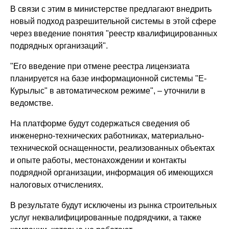
В связи с этим в министерстве предлагают внедрить
новый подход разрешительной системы в этой сфере
через введение понятия "реестр квалифицированных
подрядных организаций".
"Его введение при отмене реестра лицензиата
планируется на базе информационной системы "Е-
Курылыс" в автоматическом режиме", – уточнили в
ведомстве.
На платформе будут содержаться сведения об
инженерно-технических работниках, материально-
технической оснащенности, реализованных объектах
и опыте работы, местонахождении и контакты
подрядной организации, информация об имеющихся
налоговых отчислениях.
В результате будут исключены из рынка строительных
услуг неквалифицированные подрядчики, а также