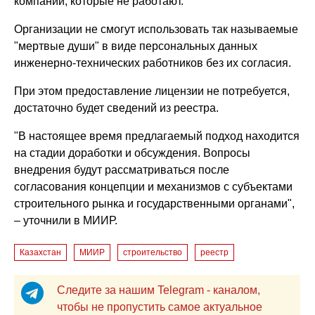
компании, которые не работают.
Организации не смогут использовать так называемые
"мертвые души" в виде персональных данных
инженерно-технических работников без их согласия.
При этом предоставление лицензии не потребуется,
достаточно будет сведений из реестра.
"В настоящее время предлагаемый подход находится
на стадии доработки и обсуждения. Вопросы
внедрения будут рассматриваться после
согласования концепции и механизмов с субъектами
строительного рынка и государственными органами",
– уточнили в МИИР.
Казахстан
МИИР
строительство
реестр
Следите за нашим Telegram - каналом,
чтобы не пропустить самое актуальное