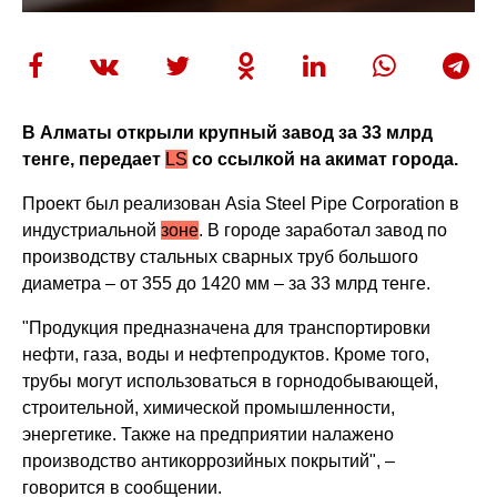
В Алматы открыли крупный завод за 33 млрд
тенге, передает
LS
со ссылкой на акимат города.
Проект был реализован Asia Steel Pipe Corporation в
индустриальной
зоне
. В городе заработал завод по
производству стальных сварных труб большого
диаметра – от 355 до 1420 мм – за 33 млрд тенге.
"Продукция предназначена для транспортировки
нефти, газа, воды и нефтепродуктов. Кроме того,
трубы могут использоваться в горнодобывающей,
строительной, химической промышленности,
энергетике. Также на предприятии налажено
производство антикоррозийных покрытий", –
говорится в сообщении.