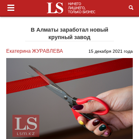
В Алматы заработал новый
крупный завод
Екатерина ЖУРАВЛЕВА
15 декабря 2021 года