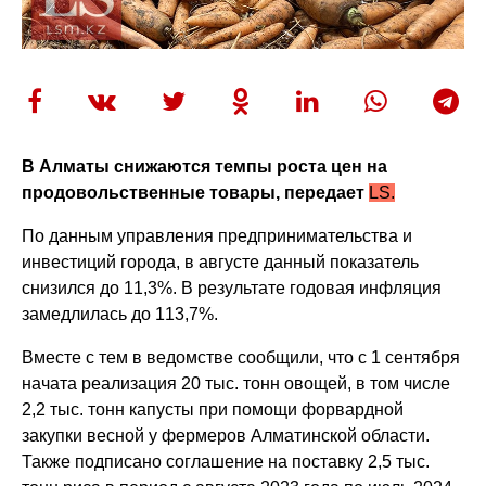
В Алматы снижаются темпы роста цен на
продовольственные товары, передает
LS.
По данным управления предпринимательства и
инвестиций города, в августе данный показатель
снизился до 11,3%. В результате годовая инфляция
замедлилась до 113,7%.
Вместе с тем в ведомстве сообщили, что с 1 сентября
начата реализация 20 тыс. тонн овощей, в том числе
2,2 тыс. тонн капусты при помощи форвардной
закупки весной у фермеров Алматинской области.
Также подписано соглашение на поставку 2,5 тыс.