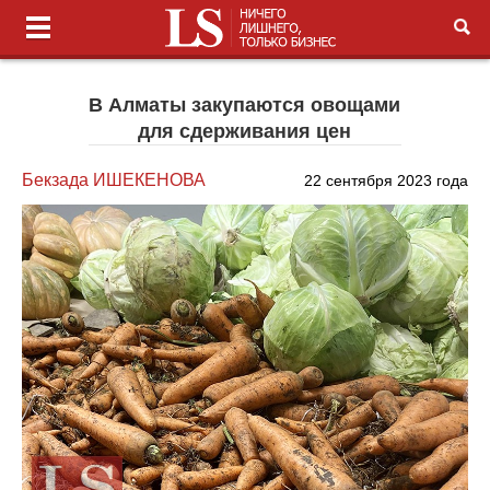
В Алматы закупаются овощами
для сдерживания цен
Бекзада ИШЕКЕНОВА
22 сентября 2023 года