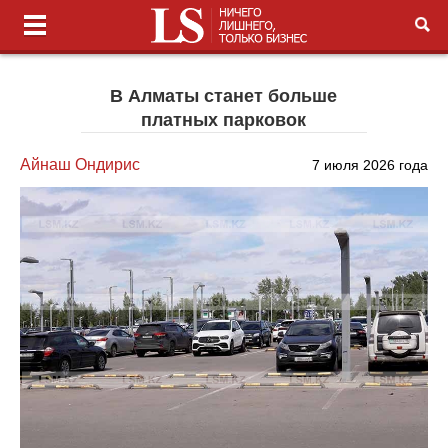
В Алматы станет больше
платных парковок
Айнаш Ондирис
7 июля 2026 года