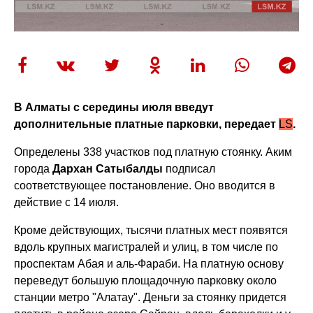
В Алматы с середины июля введут
дополнительные платные парковки, передает
LS
.
Определены 338 участков под платную стоянку. Аким
города
Дархан Сатыбалды
подписал
соответствующее постановление. Оно вводится в
действие с 14 июля.
Кроме действующих, тысячи платных мест появятся
вдоль крупных магистралей и улиц, в том числе по
проспектам Абая и аль-Фараби. На платную основу
переведут большую площадочную парковку около
станции метро "Алатау". Деньги за стоянку придется