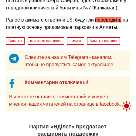
платить в районе озера Сайран, вдоль барахолки и у
городской клинической больницы №7 (Калкаман).
Ранее в акимате ответили LS, будут ли
переводить
на
платную основу придомовые парковки в Алматы.
Алматы
платные парковки
акимат
Алматы паркинг
Следите за нашим Telegram - каналом,
чтобы не пропустить самое актуальное
Комментарии отключены!
Вы можете оставить комментарий и увидеть
мнения наших читателей на странице в facebook.
Партия «Әділет» предлагает
расширить поддержку