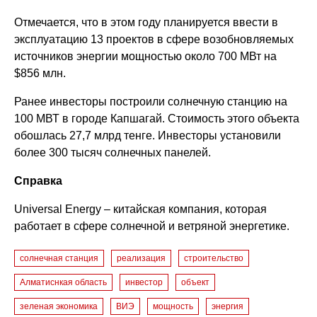
Отмечается, что в этом году планируется ввести в
эксплуатацию 13 проектов в сфере возобновляемых
источников энергии мощностью около 700 МВт на
$856 млн.
Ранее инвесторы построили солнечную станцию на
100 МВТ в городе Капшагай. Стоимость этого объекта
обошлась 27,7 млрд тенге. Инвесторы установили
более 300 тысяч солнечных панелей.
Справка
Universal Energy – китайская компания, которая
работает в сфере солнечной и ветряной энергетике.
солнечная станция
реализация
строительство
Алматиснкая область
инвестор
объект
зеленая экономика
ВИЭ
мощность
энергия