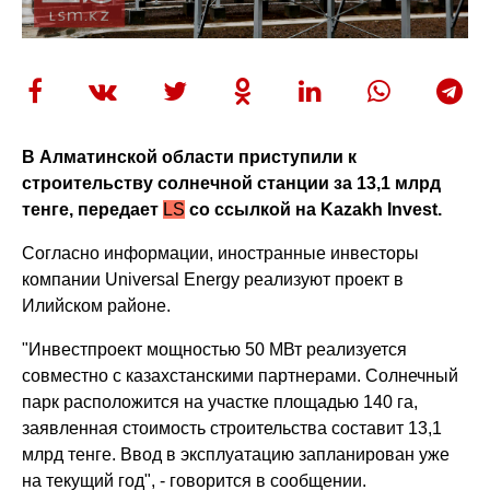
В Алматинской области приступили к
строительству солнечной станции за 13,1 млрд
тенге, передает
LS
со ссылкой на Kazakh Invest.
Согласно информации, иностранные инвесторы
компании Universal Energy реализуют проект в
Илийском районе.
"Инвестпроект мощностью 50 МВт реализуется
совместно с казахстанскими партнерами. Солнечный
парк расположится на участке площадью 140 га,
заявленная стоимость строительства составит 13,1
млрд тенге. Ввод в эксплуатацию запланирован уже
на текущий год", - говорится в сообщении.