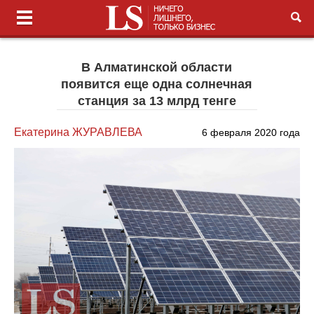
В Алматинской области
появится еще одна солнечная
станция за 13 млрд тенге
Екатерина ЖУРАВЛЕВА
6 февраля 2020 года