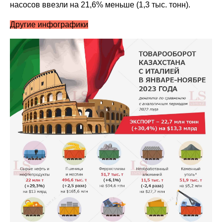
насосов ввезли на 21,6% меньше (1,3 тыс. тонн).
Другие инфографики