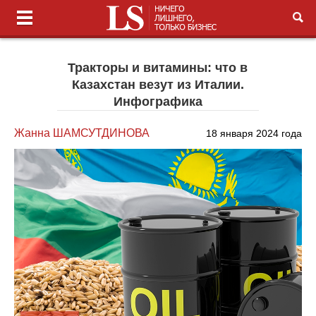
Тракторы и витамины: что в
Казахстан везут из Италии.
Инфографика
Жанна ШАМСУТДИНОВА
18 января 2024 года