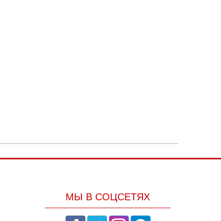
МЫ В СОЦСЕТЯХ