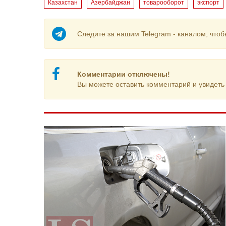
Казахстан
Азербайджан
товарооборот
экспорт
Следите за нашим Telegram - каналом, чтоб
Комментарии отключены!
Вы можете оставить комментарий и увидеть 