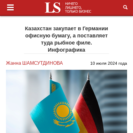
Казахстан закупает в Германии
офисную бумагу, а поставляет
туда рыбное филе.
Инфографика
Жанна ШАМСУТДИНОВА
10 июля 2024 года