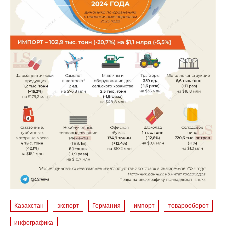
Казахстан
экспорт
Германия
импорт
товарооборот
инфографика