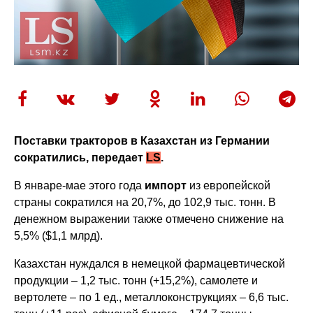
Поставки тракторов в Казахстан из Германии
сократились, передает
LS
.
В январе-мае этого года
импорт
из европейской
страны сократился на 20,7%, до 102,9 тыс. тонн. В
денежном выражении также отмечено снижение на
5,5% ($1,1 млрд).
Казахстан нуждался в немецкой фармацевтической
продукции – 1,2 тыс. тонн (+15,2%), самолете и
вертолете – по 1 ед., металлоконструкциях – 6,6 тыс.