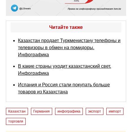
Читайте также
Казахстан продает Туркменистану телефоны и
телевизоры в обмен на помидоры.
Инфографика
В какие страны уходит казахстанский свет.
Инфографика
Испания и Россия стали покупать больше
товаров из Казахстана
Казахстан
Германия
инфографика
экспорт
импорт
торговля