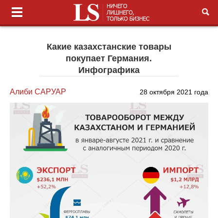
Какие казахстанские товары
покупает Германия.
Инфографика
Алиби САРУАР
28 октября 2021 года