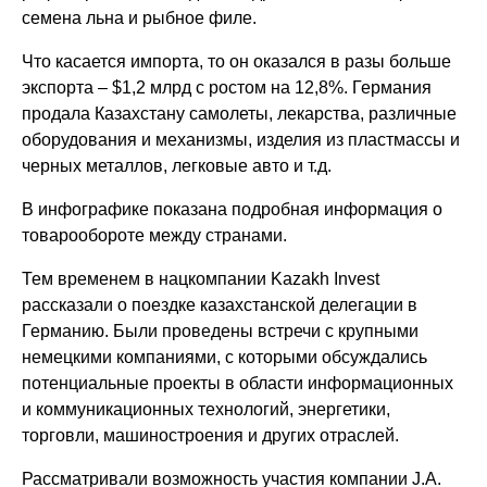
семена льна и рыбное филе.
Что касается импорта, то он оказался в разы больше
экспорта – $1,2 млрд с ростом на 12,8%. Германия
продала Казахстану самолеты, лекарства, различные
оборудования и механизмы, изделия из пластмассы и
черных металлов, легковые авто и т.д.
В инфографике показана подробная информация о
товарообороте между странами.
Тем временем в нацкомпании Kazakh Invest
рассказали о поездке казахстанской делегации в
Германию. Были проведены встречи с крупными
немецкими компаниями, с которыми обсуждались
потенциальные проекты в области информационных
и коммуникационных технологий, энергетики,
торговли, машиностроения и других отраслей.
Рассматривали возможность участия компании J.A.