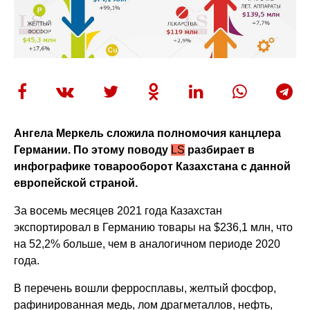
Ангела Меркель сложила полномочия канцлера
Германии. По этому поводу
LS
разбирает в
инфографике товарооборот Казахстана с данной
европейской страной.
За восемь месяцев 2021 года Казахстан
экспортировал в Германию товары на $236,1 млн, что
на 52,2% больше, чем в аналогичном периоде 2020
года.
В перечень вошли ферросплавы, желтый фосфор,
рафинированная медь, лом драгметаллов, нефть,