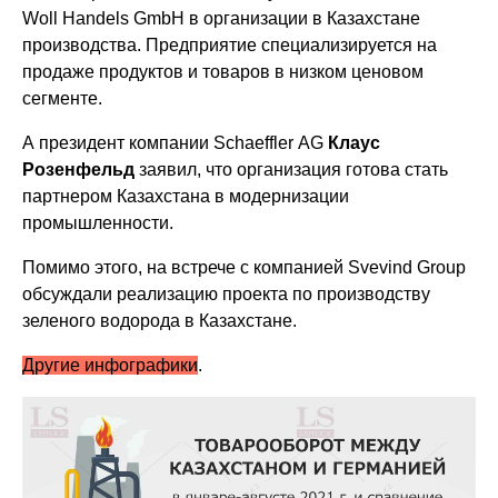
Woll Handels GmbH в организации в Казахстане
производства. Предприятие специализируется на
продаже продуктов и товаров в низком ценовом
сегменте.
А президент компании Schaeffler AG
Клаус
Розенфельд
заявил, что организация готова стать
партнером Казахстана в модернизации
промышленности.
Помимо этого, на встрече с компанией Svevind Group
обсуждали реализацию проекта по производству
зеленого водорода в Казахстане.
Другие инфографики
.