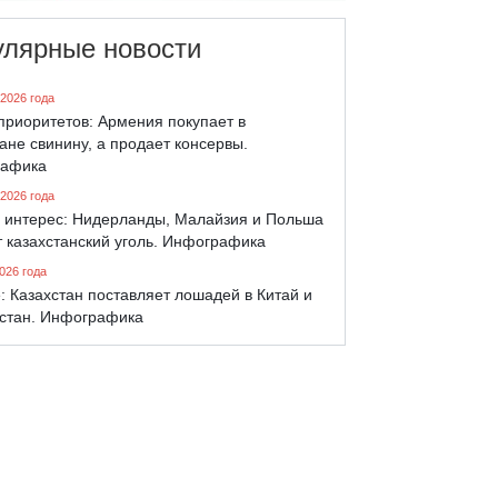
улярные новости
 2026 года
приоритетов: Армения покупает в
ане свинину, а продает консервы.
афика
 2026 года
 интерес: Нидерланды, Малайзия и Польша
 казахстанский уголь. Инфографика
026 года
: Казахстан поставляет лошадей в Китай и
стан. Инфографика