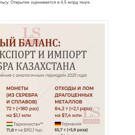
су. Открытие оценивается в 4,5 млрд теңге.