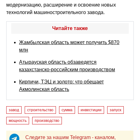
модернизацию, расширение и освоение новых
технологий машиностроительного завода.
Читайте также
Жамбылская область может получить $870
млн
Атырауская область обзаведется
казахстанско-российским производством
Кирпичи, ТЭЦ и золото: что обещает
Акмолинская область
завод
строительство
сумма
инвестиции
запуск
мощность
производство
Следите за нашим Telegram - каналом,