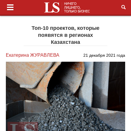
Топ-10 проектов, которые
появятся в регионах
Казахстана
Екатерина ЖУРАВЛЕВА
21 декабря 2021 года