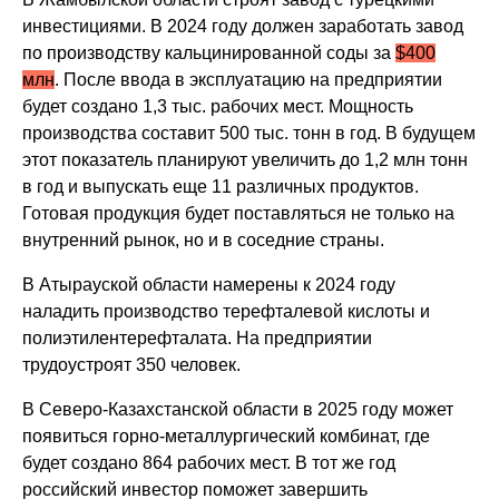
инвестициями. В 2024 году должен заработать завод
по производству кальцинированной соды за
$400
млн
. После ввода в эксплуатацию на предприятии
будет создано 1,3 тыс. рабочих мест. Мощность
производства составит 500 тыс. тонн в год. В будущем
этот показатель планируют увеличить до 1,2 млн тонн
в год и выпускать еще 11 различных продуктов.
Готовая продукция будет поставляться не только на
внутренний рынок, но и в соседние страны.
В Атырауской области намерены к 2024 году
наладить производство терефталевой кислоты и
полиэтилентерефталата. На предприятии
трудоустроят 350 человек.
В Северо-Казахстанской области в 2025 году может
появиться горно-металлургический комбинат, где
будет создано 864 рабочих мест. В тот же год
российский инвестор поможет завершить