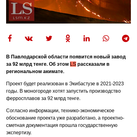
В Павлодарской области появится новый завод
за 92 млрд тенге. Об этом
LS
рассказали в
региональном акимате.
Проект будет реализован в Экибастузе в 2021-2023
годы. В моногороде хотят запустить производство
ферросплавов за 92 млрд тенге.
Согласно информации, технико-экономическое
обоснование проекта уже разработано, а проектно-
сметная документация прошла государственную
экспертизу.