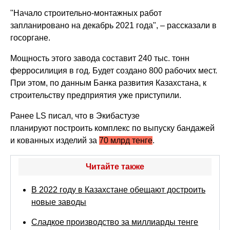
"Начало строительно-монтажных работ
запланировано на декабрь 2021 года", – рассказали в
госоргане.
Мощность этого завода составит 240 тыс. тонн
ферросилиция в год. Будет создано 800 рабочих мест.
При этом, по данным Банка развития Казахстана, к
строительству предприятия уже приступили.
Ранее LS писал, что в Экибастузе
планируют построить комплекс по выпуску бандажей
и кованных изделий за
70 млрд тенге
.
Читайте также
В 2022 году в Казахстане обещают достроить
новые заводы
Сладкое производство за миллиарды тенге