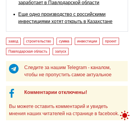
заработает в Павлодарской области
Еще одно производство с российскими
инвестициями хотят открыть в Казахстане
завод
строительство
сумма
инвестиции
проект
Павлодарская область
запуск
Следите за нашим Telegram - каналом,
чтобы не пропустить самое актуальное
Комментарии отключены!
Вы можете оставить комментарий и увидеть
мнения наших читателей на странице в facebook.