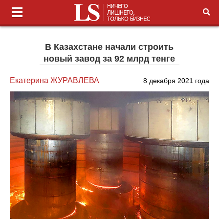
В Казахстане начали строить
новый завод за 92 млрд тенге
Екатерина ЖУРАВЛЕВА
8 декабря 2021 года