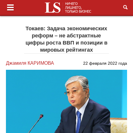
Токаев: Задача экономических
реформ – не абстрактные
цифры роста ВВП и позиции в
мировых рейтингах
Джамиля КАРИМОВА
22 февраля 2022 года