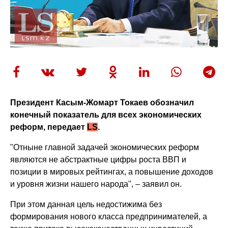
Президент Касым-Жомарт Токаев обозначил
конечный показатель для всех экономических
реформ, передает
LS
.
"Отныне главной задачей экономических реформ
являются не абстрактные цифры роста ВВП и
позиции в мировых рейтингах, а повышение доходов
и уровня жизни нашего народа", – заявил он.
При этом данная цель недостижима без
формирования нового класса предпринимателей, а