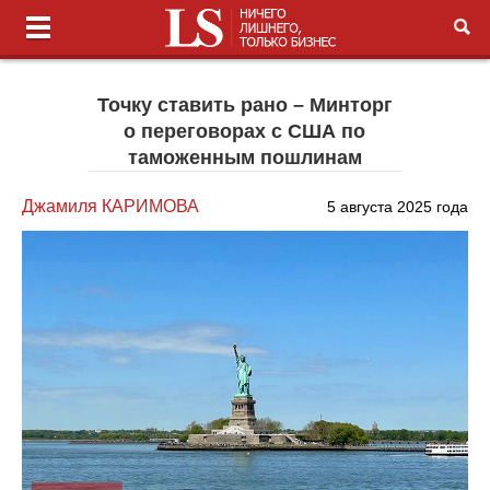
Точку ставить рано – Минторг
о переговорах с США по
таможенным пошлинам
Джамиля КАРИМОВА
5 августа 2025 года