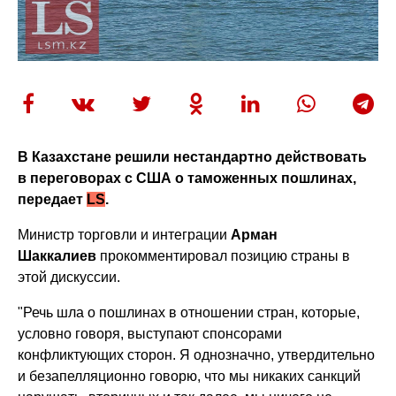
В Казахстане решили нестандартно действовать
в переговорах с США о таможенных пошлинах,
передает
LS
.
Министр торговли и интеграции
Арман
Шаккалиев
прокомментировал позицию страны в
этой дискуссии.
"Речь шла о пошлинах в отношении стран, которые,
условно говоря, выступают спонсорами
конфликтующих сторон. Я однозначно, утвердительно
и безапелляционно говорю, что мы никаких санкций