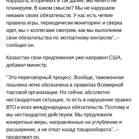
нарушать, вторичных и так далее, мы ничего не
планируем. В каком смысле? Мы не нарушаем
никаких своих обязательств. У нас есть четкие
правила игры, периодически мониторинг и сверка
идет, мы с коллегами смотрим, как мы выполняем
свои обязательства по экспортному контролю", –
сообщил он.
Казахстан свои предложения уже направил США,
добавил министр.
"Это переговорный процесс. Вообще, таможенная
пошлина четко обозначена в правилах Всемирной
торговой организации. Но сейчас абсолютно
нестандартная ситуация, то есть в нарушение правил
ВТО и всех международных обязательств. Поэтому и
мы нестандартно действуем. Мы предложили
конкретные меры, направленные на углубление и
расширение, а не откат назад товарооборота", –
продолжил он.