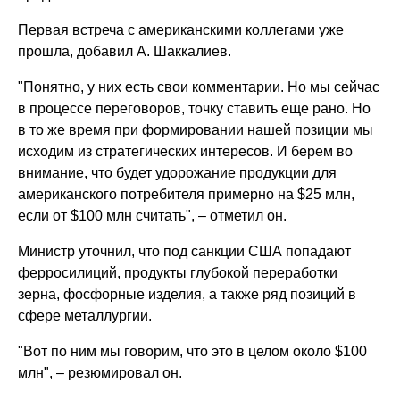
Первая встреча с американскими коллегами уже
прошла, добавил А. Шаккалиев.
"Понятно, у них есть свои комментарии. Но мы сейчас
в процессе переговоров, точку ставить еще рано. Но
в то же время при формировании нашей позиции мы
исходим из стратегических интересов. И берем во
внимание, что будет удорожание продукции для
американского потребителя примерно на $25 млн,
если от $100 млн считать", – отметил он.
Министр уточнил, что под санкции США попадают
ферросилиций, продукты глубокой переработки
зерна, фосфорные изделия, а также ряд позиций в
сфере металлургии.
"Вот по ним мы говорим, что это в целом около $100
млн", – резюмировал он.