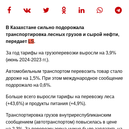
В Казахстане сильно подорожала
транспортировка лесных грузов и сырой нефти,
передает
LS
.
За год тарифы на грузоперевозки выросли на 3,9%
(июнь 2024-2023 гг.).
Автомобильным транспортом перевозить товар стало
дороже на 1,5%. При этом международное сообщение
подорожало на 0,6%.
Больше всего выросли тарифы на перевозку леса
(+43,6%) и продукты питания (+4,9%).
Транспортировка грузов внутриреспубликанским
сообщением (автотранспортом) повысилась в цене
на 2,3%. За перевозку зерна нужно было заплатить на