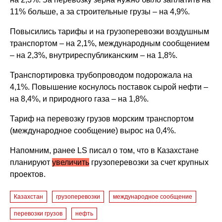
11% больше, а за строительные грузы – на 4,9%.
Повысились тарифы и на грузоперевозки воздушным
транспортом – на 2,1%, международным сообщением
– на 2,3%, внутриреспубликанским – на 1,8%.
Транспортировка трубопроводом подорожала на
4,1%. Повышение коснулось поставок сырой нефти –
на 8,4%, и природного газа – на 1,8%.
Тариф на перевозку грузов морским транспортом
(международное сообщение) вырос на 0,4%.
Напомним, ранее LS писал о том, что в Казахстане
планируют
увеличить
грузоперевозки за счет крупных
проектов.
Казахстан
грузоперевозки
международное сообщение
перевозки грузов
нефть