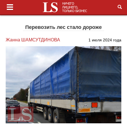
Перевозить лес стало дороже
Жанна ШАМСУТДИНОВА
1 июля 2024 года