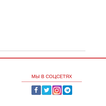
МЫ В СОЦСЕТЯХ