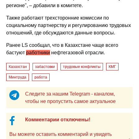
регионе", – добавили в комитете.
Также работают трехсторонние комиссии по
социальному партнерству и регулированию трудовых
отношений, где обсуждаются данные вопросы.
Ранее LS сообщал, что в Казахстане чаще всего
бастуют
работники
нефтегазовой отрасли.
Казахстан
забастовки
трудовые конфликты
КМГ
Минтруда
работа
Следите за нашим Telegram - каналом,
чтобы не пропустить самое актуальное
Комментарии отключены!
Вы можете оставить комментарий и увидеть