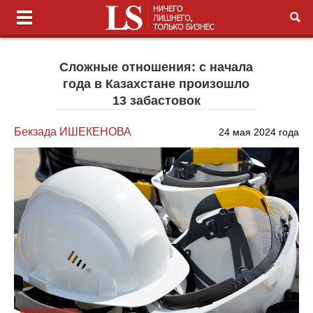
Сложные отношения: с начала
года в Казахстане произошло
13 забастовок
Бекзада ИШЕКЕНОВА
24 мая 2024 года