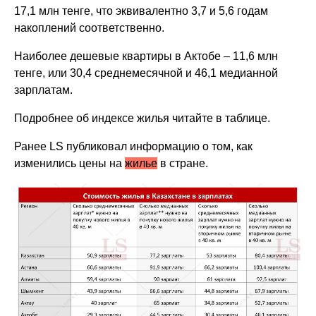
17,1 млн тенге, что эквивалентно 3,7 и 5,6 годам
накоплений соответственно.
Наиболее дешевые квартиры в Актобе – 11,6 млн
тенге, или 30,4 среднемесячной и 46,1 медианной
зарплатам.
Подробнее об индексе жилья читайте в таблице.
Ранее LS публиковал информацию о том, как
изменились цены на
жилье
в стране.