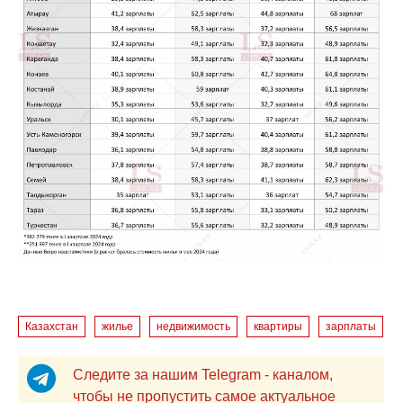
Казахстан
жилье
недвижимость
квартиры
зарплаты
Следите за нашим Telegram - каналом,
чтобы не пропустить самое актуальное