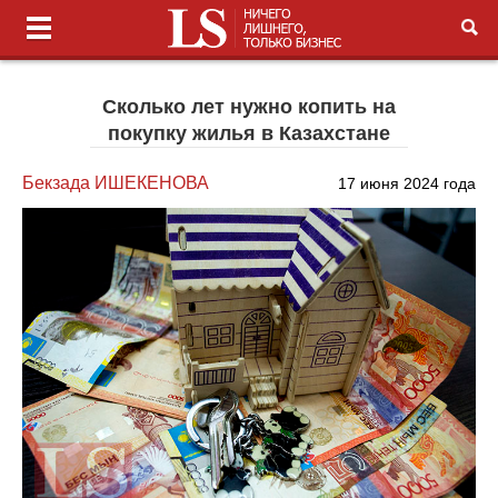
Сколько лет нужно копить на
покупку жилья в Казахстане
Бекзада ИШЕКЕНОВА
17 июня 2024 года