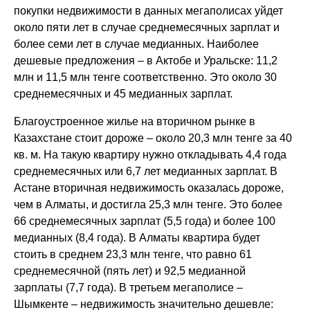
покупки недвижимости в данных мегаполисах уйдет
около пяти лет в случае среднемесячных зарплат и
более семи лет в случае медианных. Наиболее
дешевые предложения – в Актобе и Уральске: 11,2
млн и 11,5 млн тенге соответственно. Это около 30
среднемесячных и 45 медианных зарплат.
Благоустроенное жилье на вторичном рынке в
Казахстане стоит дороже – около 20,3 млн тенге за 40
кв. м. На такую квартиру нужно откладывать 4,4 года
среднемесячных или 6,7 лет медианных зарплат. В
Астане вторичная недвижимость оказалась дороже,
чем в Алматы, и достигла 25,3 млн тенге. Это более
66 среднемесячных зарплат (5,5 года) и более 100
медианных (8,4 года). В Алматы квартира будет
стоить в среднем 23,3 млн тенге, что равно 61
среднемесячной (пять лет) и 92,5 медианной
зарплаты (7,7 года). В третьем мегаполисе –
Шымкенте – недвижимость значительно дешевле: