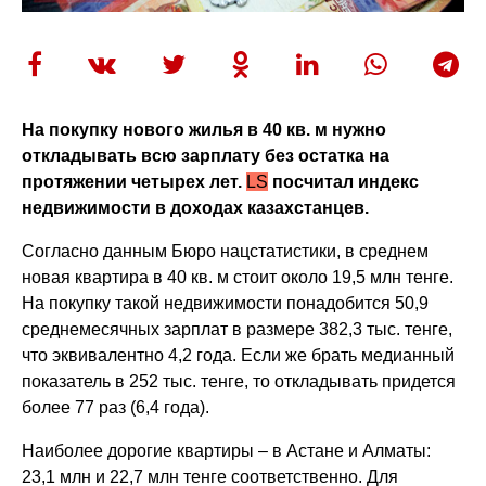
На покупку нового жилья в 40 кв. м нужно
откладывать всю зарплату без остатка на
протяжении четырех лет.
LS
посчитал индекс
недвижимости в доходах казахстанцев.
Согласно данным Бюро нацстатистики, в среднем
новая квартира в 40 кв. м стоит около 19,5 млн тенге.
На покупку такой недвижимости понадобится 50,9
среднемесячных зарплат в размере 382,3 тыс. тенге,
что эквивалентно 4,2 года. Если же брать медианный
показатель в 252 тыс. тенге, то откладывать придется
более 77 раз (6,4 года).
Наиболее дорогие квартиры – в Астане и Алматы:
23,1 млн и 22,7 млн тенге соответственно. Для