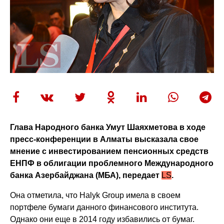
Глава Народного банка Умут Шаяхметова в ходе
пресс-конференции в Алматы высказала свое
мнение с инвестированием пенсионных средств
ЕНПФ в облигации проблемного Международного
банка Азербайджана (МБА), передает
LS
.
Она отметила, что Halyk Group имела в своем
портфеле бумаги данного финансового института.
Однако они еще в 2014 году избавились от бумаг.