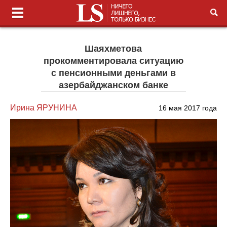
Шаяхметова
прокомментировала ситуацию
с пенсионными деньгами в
азербайджанском банке
Ирина ЯРУНИНА
16 мая 2017 года