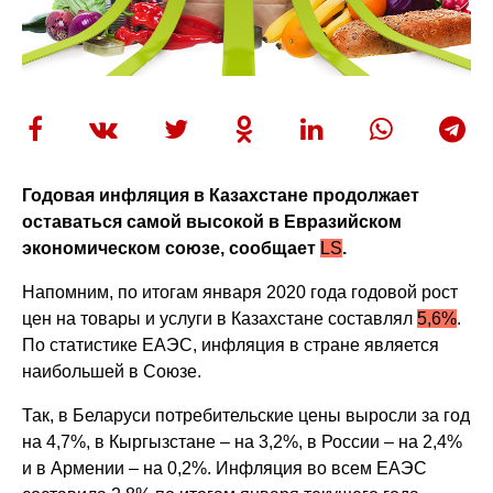
Годовая инфляция в Казахстане продолжает
оставаться самой высокой в Евразийском
экономическом союзе, сообщает
LS
.
Напомним, по итогам января 2020 года годовой рост
цен на товары и услуги в Казахстане составлял
5,6%
.
По статистике ЕАЭС, инфляция в стране является
наибольшей в Союзе.
Так, в Беларуси потребительские цены выросли за год
на 4,7%, в Кыргызстане – на 3,2%, в России – на 2,4%
и в Армении – на 0,2%. Инфляция во всем ЕАЭС