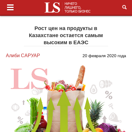
Рост цен на продукты в
Казахстане остается самым
высоким в ЕАЭС
Алиби САРУАР
20 февраля 2020 года