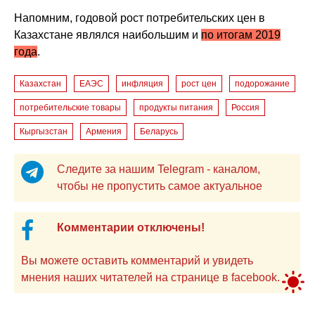
Напомним, годовой рост потребительских цен в
Казахстане являлся наибольшим и
по итогам 2019
года
.
Казахстан
ЕАЭС
инфляция
рост цен
подорожание
потребительские товары
продукты питания
Россия
Кыргызстан
Армения
Беларусь
Следите за нашим Telegram - каналом,
чтобы не пропустить самое актуальное
Комментарии отключены!
Вы можете оставить комментарий и увидеть
мнения наших читателей на странице в facebook.