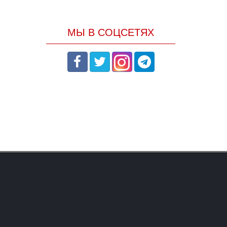
МЫ В СОЦСЕТЯХ