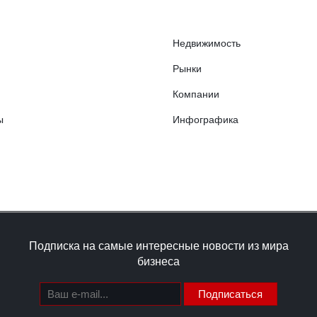
Недвижимость
Рынки
Компании
ы
Инфографика
Подписка на самые интересные новости из мира
бизнеса
Подписаться