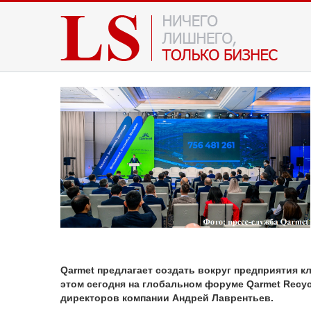
Qarmet предлагает создать вокруг предприятия 
этом сегодня на глобальном форуме Qarmet Recyc
директоров компании Андрей Лаврентьев.