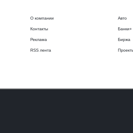
О компании
Авто
Контакты
Банки+
Реклама
Биржа
RSS лента
Проект