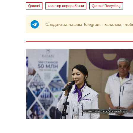
Qarmet
кластер переработки
Qarmet Recycling
Следите за нашим Telegram - каналом, чтоб