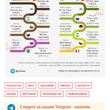
Казахстан
авто
грузовики
импорт
запчасти
кузова
автопром
производство
инфографика
Следите за нашим Telegram - каналом,