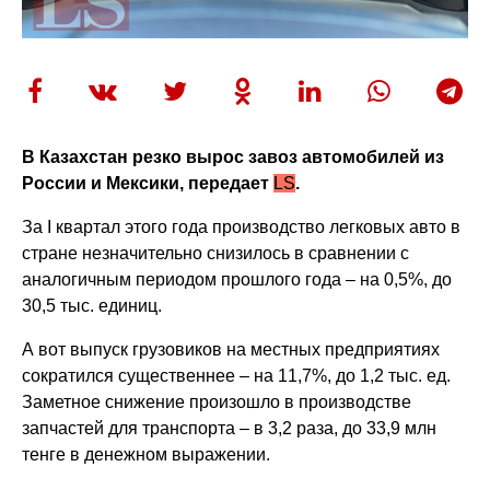
В Казахстан резко вырос завоз автомобилей из
России и Мексики, передает
LS
.
За I квартал этого года производство легковых авто в
стране незначительно снизилось в сравнении с
аналогичным периодом прошлого года – на 0,5%, до
30,5 тыс. единиц.
А вот выпуск грузовиков на местных предприятиях
сократился существеннее – на 11,7%, до 1,2 тыс. ед.
Заметное снижение произошло в производстве
запчастей для транспорта – в 3,2 раза, до 33,9 млн
тенге в денежном выражении.