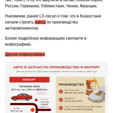
России, Германии, Узбекистане, Чехии, Франции.
Напомним, ранее LS писал о том, что в Казахстане
начали строить
завод
по производству
автокомпонентов.
Более подробную информацию смотрите в
инфографике.
Другие инфографики