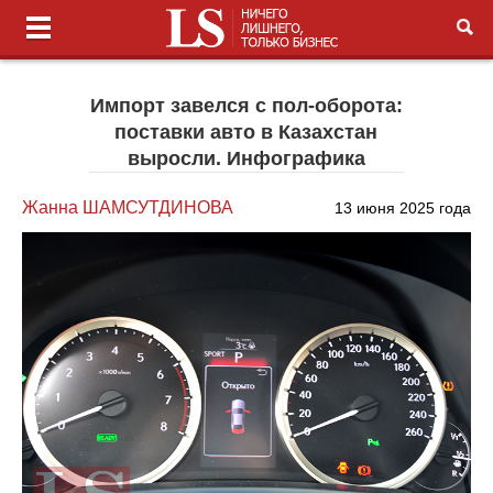
Импорт завелся с пол-оборота:
поставки авто в Казахстан
выросли. Инфографика
Жанна ШАМСУТДИНОВА
13 июня 2025 года