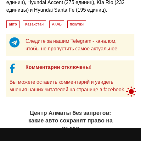
единиц), Hyundai Accent (275 единиц), Kia Rio (232
единицы) и Hyundai Santa Fe (195 единиц).
авто
Казахстан
АКАБ
покупки
Следите за нашим Telegram - каналом,
чтобы не пропустить самое актуальное
Комментарии отключены!
Вы можете оставить комментарий и увидеть
мнения наших читателей на странице в facebook.
Центр Алматы без запретов:
какие авто сохранят право на
въезд