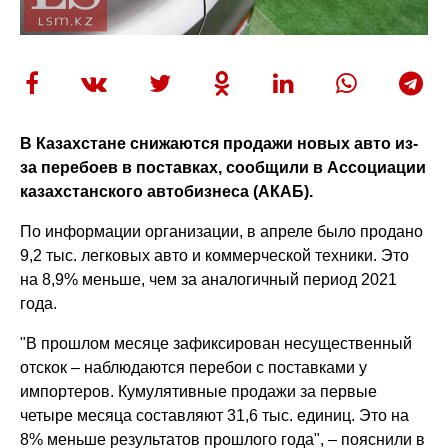
В Казахстане снижаются продажи новых авто из-
за перебоев в поставках, сообщили в Ассоциации
казахстанского автобизнеса (АКАБ).
По информации организации, в апреле было продано
9,2 тыс. легковых авто и коммерческой техники. Это
на 8,9% меньше, чем за аналогичный период 2021
года.
"В прошлом месяце зафиксирован несущественный
отскок – наблюдаются перебои с поставками у
импортеров. Кумулятивные продажи за первые
четыре месяца составляют 31,6 тыс. единиц. Это на
8% меньше результатов прошлого года", – пояснили в