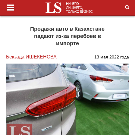
Продажи авто в Казахстане
падают из-за перебоев в
импорте
Бекзада ИШЕКЕНОВА
13 мая 2022 года