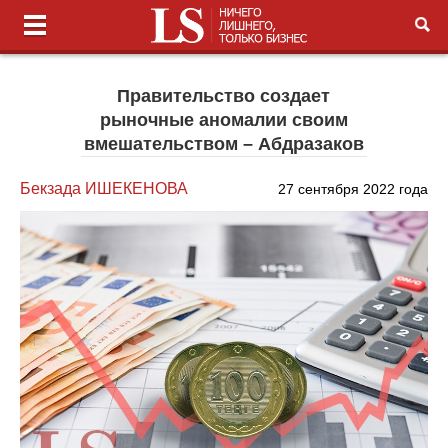
Правительство создает
рыночные аномалии своим
вмешательством – Абдразаков
Бекзада ИШЕКЕНОВА
27 сентября 2022 года