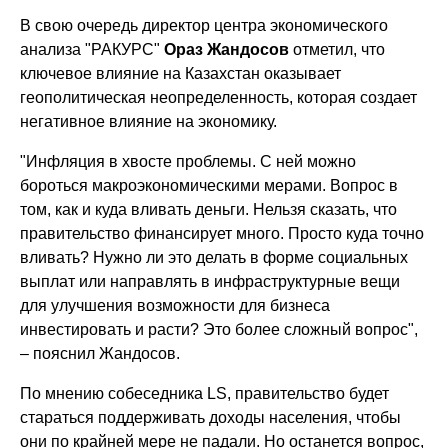
В свою очередь директор центра экономического
анализа "РАКУРС"
Ораз Жандосов
отметил, что
ключевое влияние на Казахстан оказывает
геополитическая неопределенность, которая создает
негативное влияние на экономику.
"Инфляция в хвосте проблемы. С ней можно
бороться макроэкономическими мерами. Вопрос в
том, как и куда вливать деньги. Нельзя сказать, что
правительство финансирует много. Просто куда точно
вливать? Нужно ли это делать в форме социальных
выплат или направлять в инфраструктурные вещи
для улучшения возможности для бизнеса
инвестировать и расти? Это более сложный вопрос",
– пояснил Жандосов.
По мнению собеседника LS, правительство будет
стараться поддерживать доходы населения, чтобы
они по крайней мере не падали. Но останется вопрос,