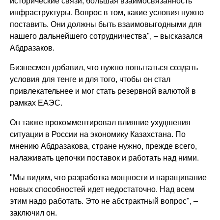
исторические связи, большая взаимосвязанность
инфраструктуры. Вопрос в том, какие условия нужно
поставить. Они должны быть взаимовыгодными для
нашего дальнейшего сотрудничества", – высказался
Абдразаков.
Бизнесмен добавил, что нужно попытаться создать
условия для тенге и для того, чтобы он стал
привлекательнее и мог стать резервной валютой в
рамках ЕАЭС.
Он также прокомментировал влияние ухудшения
ситуации в России на экономику Казахстана. По
мнению Абдразакова, стране нужно, прежде всего,
налаживать цепочки поставок и работать над ними.
"Мы видим, что разработка мощности и наращивание
новых способностей идет недостаточно. Над всем
этим надо работать. Это не абстрактный вопрос", –
заключил он.