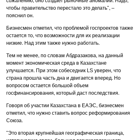
сожалению, оно создает рыночные аномалии. Надо,
чтобы правительство перестало это делать", –
пояснил он.
Бизнесмен отметил, что проблемой госпроектов также
остается то, что возможности для их реализации
низкие. Над этим также нужно работать.
Тем не менее, по словам Абдразакова, на данный
момент экономическая среда в Казахстане
улучшается. При этом собеседник LS уверен, что
страна прошла часть дна и двигается вперед. Но
вопросом остается большой объем
госфинансирования, который даст последствия.
Говоря об участии Казахстана в ЕАЭС, бизнесмен
отметил, что нужно ставить вопрос реформирования
Союза.
"Это вторая крупнейшая географическая граница,