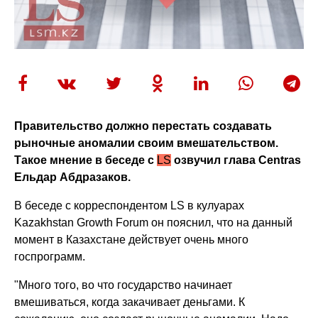
Правительство должно перестать создавать
рыночные аномалии своим вмешательством.
Такое мнение в беседе с
LS
озвучил глава Centras
Ельдар Абдразаков.
В беседе с корреспондентом LS в кулуарах
Kazakhstan Growth Forum он пояснил, что на данный
момент в Казахстане действует очень много
госпрограмм.
"Много того, во что государство начинает
вмешиваться, когда закачивает деньгами. К