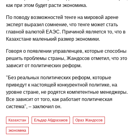
как при этом будет расти экономика.
По поводу возможностей тенге на мировой арене
эксперт выразил сомнение, что тенге может стать
главной валютой ЕАЭС. Причиной является то, что в
Казахстане маленький размер экономики.
Говоря о появлении управленцев, которые способны
решить проблемы страны, Жандосов отметил, что это
зависит от политических реформ.
"Без реальных политических реформ, которые
приведут к настоящей конкурентной политике, на
уровне стране, не родятся компетентные менеджеры.
Все зависит от того, как работает политическая
система", – заключил он.
Казахстан
Ельдар Абдразаков
Ораз Жандосов
экономика