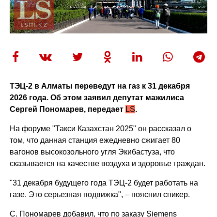
ТЭЦ-2 в Алматы переведут на газ к 31 декабря
2026 года. Об этом заявил депутат мажилиса
Сергей Пономарев, передает
LS
.
На форуме "Такси Казахстан 2025" он рассказал о
том, что данная станция ежедневно сжигает 80
вагонов высокозольного угля Экибастуза, что
сказывается на качестве воздуха и здоровье граждан.
"31 декабря будущего года ТЭЦ-2 будет работать на
газе. Это серьезная подвижка", – пояснил спикер.
С. Пономарев добавил, что по заказу Siemens