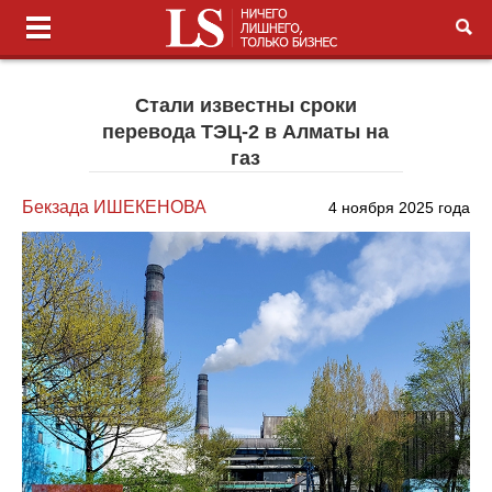
Стали известны сроки
перевода ТЭЦ-2 в Алматы на
газ
Бекзада ИШЕКЕНОВА
4 ноября 2025 года