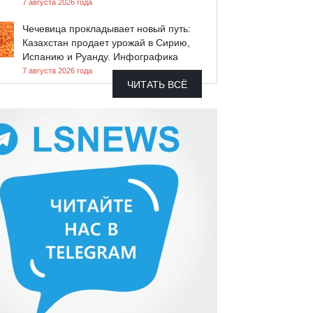
7 августа 2026 года
Чечевица прокладывает новый путь:
Казахстан продает урожай в Сирию,
Испанию и Руанду. Инфографика
7 августа 2026 года
ЧИТАТЬ ВСЁ