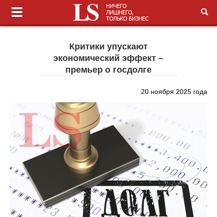
Критики упускают
экономический эффект –
премьер о госдолге
20 ноября 2025 года