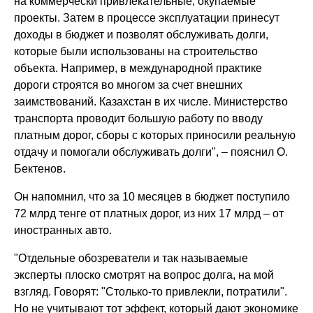
на коммерчески привлекательные, окупаемые
проекты. Затем в процессе эксплуатации принесут
доходы в бюджет и позволят обслуживать долги,
которые были использованы на строительство
объекта. Например, в международной практике
дороги строятся во многом за счет внешних
заимствований. Казахстан в их числе. Министерство
транспорта проводит большую работу по вводу
платным дорог, сборы с которых приносили реальную
отдачу и помогали обслуживать долги", – пояснил О.
Бектенов.
Он напомнил, что за 10 месяцев в бюджет поступило
72 млрд тенге от платных дорог, из них 17 млрд – от
иностранных авто.
"Отдельные обозреватели и так называемые
эксперты плоско смотрят на вопрос долга, на мой
взгляд. Говорят: "Столько-то привлекли, потратили".
Но не учитывают тот эффект, который дают экономике