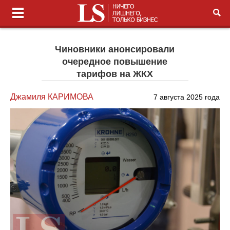
Чиновники анонсировали
очередное повышение
тарифов на ЖКХ
Джамиля КАРИМОВА
7 августа 2025 года