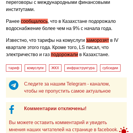
переговоры с международными финансовыми
институтами.
Ранее
сообщалось
, что в Казахстане подорожало
водоснабжение более чем на 9% с начала года.
Известно, что тарифы на комуслуги
заморозят
в IV
квартале этого года. Кроме того, LS писал, что
электричество и газ
подорожали
в Казахстане.
тариф
комуслуги
ЖКХ
инфраструктура
субсидии
Следите за нашим Telegram - каналом,
чтобы не пропустить самое актуальное
Комментарии отключены!
Вы можете оставить комментарий и увидеть
мнения наших читателей на странице в facebook.